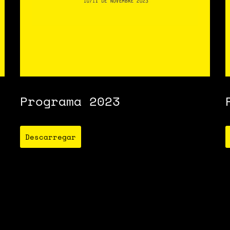
Programa 2023
Descarregar