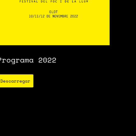
Programa 2022
Descarregar