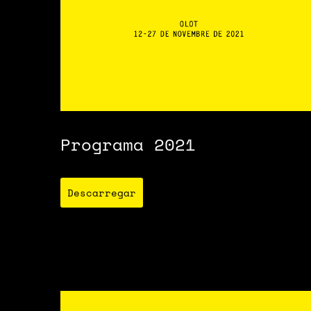
Programa 2021
Descarregar