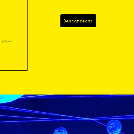
Descarregar