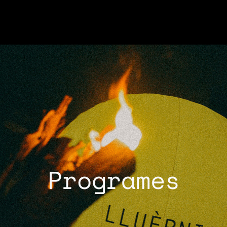
Programes