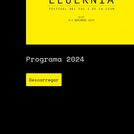
Programa 2024
Descarregar