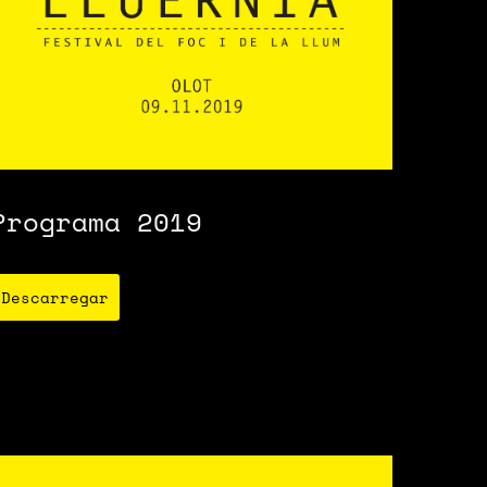
Programa 2019
Descarregar