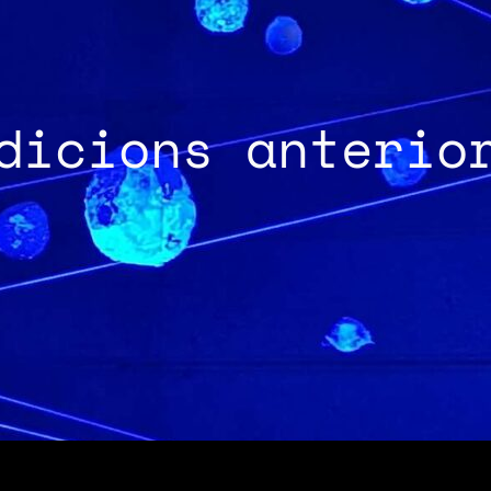
dicions anterio