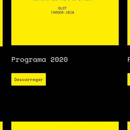
Programa 2020
Descarregar