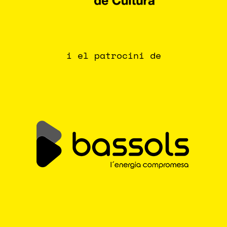
i el patrocini de