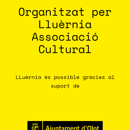
Organitzat per
Lluèrnia
Associació
Cultural
LLuèrnia és possible gràcies al
suport de