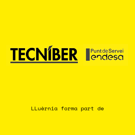
LLuèrnia forma part de