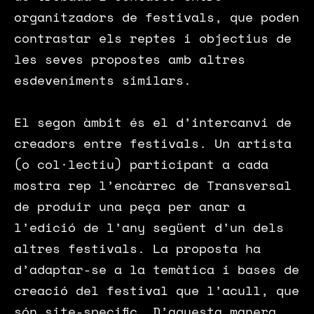
organitzadors de festivals, que poden
contrastar els reptes i objectius de
les seves propostes amb altres
esdeveniments similars.
El segon àmbit és el d’intercanvi de
creadors entre festivals. Un artista
(o col·lectiu) participant a cada
mostra rep l’encàrrec de Transversal
de produir una peça per anar a
l’edició de l’any següent d’un dels
altres festivals. La proposta ha
d’adaptar-se a la temàtica i bases de
creació del festival que l’acull, que
són site-specific. D’aquesta manera