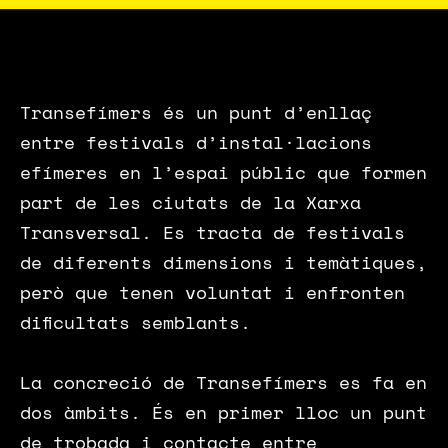
Transefímers és un punt d’enllaç
entre festivals d’instal·lacions
efímeres en l’espai públic que formen
part de les ciutats de la Xarxa
Transversal. Es tracta de festivals
de diferents dimensions i temàtiques,
però que tenen voluntat i enfronten
dificultats semblants.
La concreció de Transefímers es fa en
dos àmbits. És en primer lloc un punt
de trobada i contacte entre