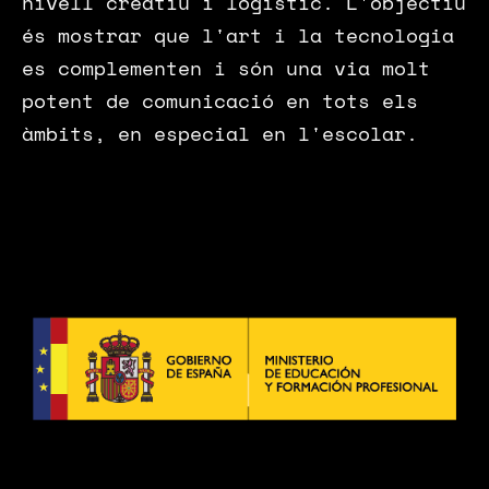
nivell creatiu i logístic. L'objectiu
és mostrar que l'art i la tecnologia
es complementen i són una via molt
potent de comunicació en tots els
àmbits, en especial en l'escolar.