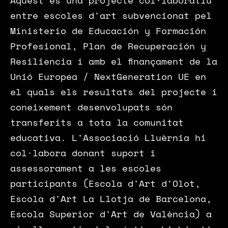
Aquest és una projecte col·laboratiu
entre escoles d'art subvencionat pel
Ministerio de Educación y Formación
Profesional, Plan de Recuperación y
Resiliencia i amb el finançament de la
Unió Europea / NextGeneration UE en
el quals els resultats del projecte i
coneixement desenvolupats són
transferits a tota la comunitat
educativa. L'Associació Lluèrnia hi
col·labora donant suport i
assessorament a les escoles
participants (Escola d'Art d'Olot,
Escola d'Art La Llotja de Barcelona,
Escola Superior d'Art de València) a