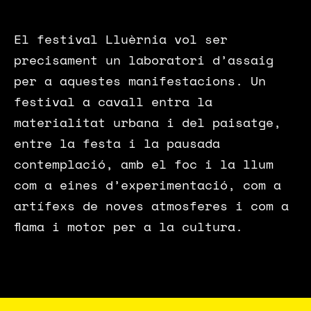
El festival Lluèrnia vol ser
precisament un laboratori d’assaig
per a aquestes manifestacions. Un
festival a cavall entra la
materialitat urbana i del paisatge,
entre la festa i la pausada
contemplació, amb el foc i la llum
com a eines d’experimentació, com a
artífexs de noves atmosferes i com a
flama i motor per a la cultura.