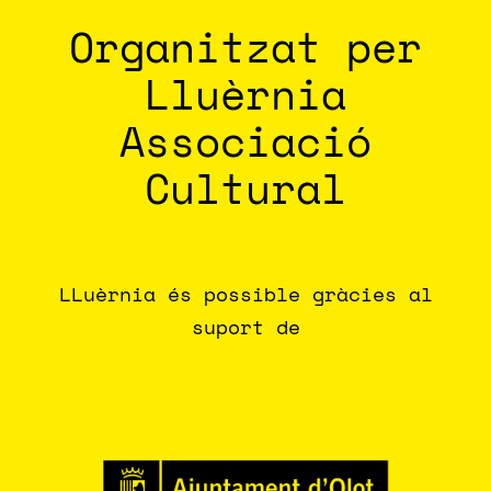
Organitzat per
Lluèrnia
Associació
Cultural
LLuèrnia és possible gràcies al
suport de