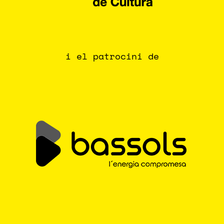
i el patrocini de