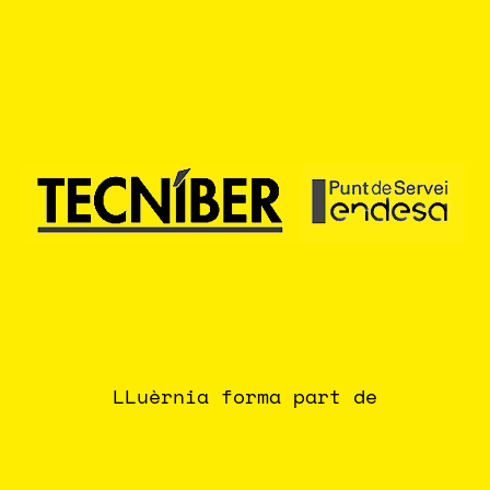
LLuèrnia forma part de