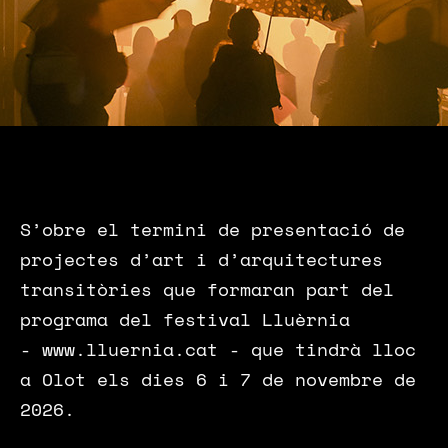
S’obre el termini de presentació de
projectes d’art i d’arquitectures
transitòries que formaran part del
programa del festival Lluèrnia
- www.lluernia.cat - que tindrà lloc
a Olot els dies 6 i 7 de novembre de
2026.